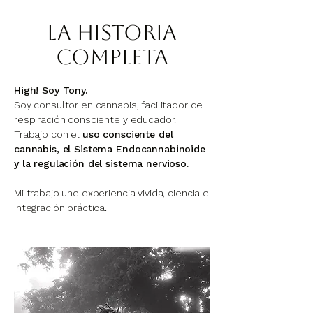
La historia
completa
High! Soy Tony.
Soy consultor en cannabis, facilitador de
respiración consciente y educador.
Trabajo con el
uso consciente del
cannabis, el Sistema Endocannabinoide
y la regulación del sistema nervioso.
Mi trabajo une experiencia vivida, ciencia e
integración práctica.