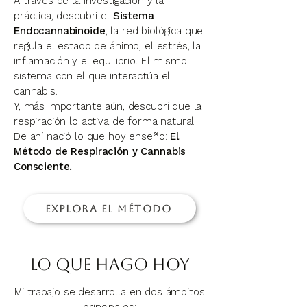
A través de la investigación y la
práctica, descubrí el
Sistema
Endocannabinoide
, la red biológica que
regula el estado de ánimo, el estrés, la
inflamación y el equilibrio. El mismo
sistema con el que interactúa el
cannabis.
Y, más importante aún, descubrí que la
respiración lo activa de forma natural.
De ahí nació lo que hoy enseño:
El
Método de Respiración y Cannabis
Consciente.
Explora el método
Lo que hago hoy
Mi trabajo se desarrolla en dos ámbitos