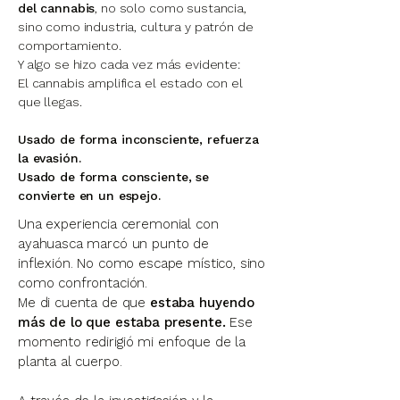
del cannabis
, no solo como sustancia,
sino como industria, cultura y patrón de
comportamiento.
Y algo se hizo cada vez más evidente:
El cannabis amplifica el estado con el
que llegas.
Usado de forma inconsciente, refuerza
la evasión.
Usado de forma consciente, se
convierte en un espejo.
Una experiencia ceremonial con
ayahuasca marcó un punto de
inflexión. No como escape místico, sino
como confrontación.
Me di cuenta de que
estaba huyendo
más de lo que estaba presente.
Ese
momento redirigió mi enfoque de la
planta al cuerpo.