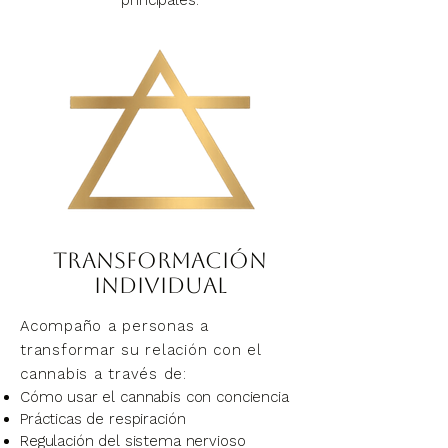
principales:
Transformación
individual
Acompaño a personas a
transformar su relación con el
cannabis a través de:
Cómo usar el cannabis con conciencia
Prácticas de respiración
Regulación del sistema nervioso