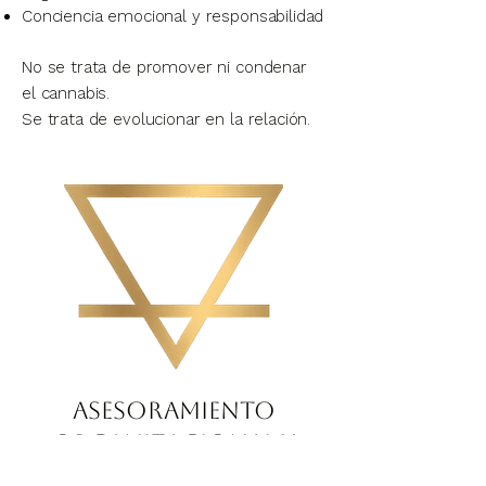
Conciencia emocional y responsabilidad
No se trata de promover ni condenar
el cannabis.
Se trata de evolucionar en la relación.
Asesoramiento
organizacional y
educación en